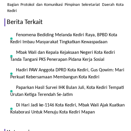
Bagian Protokol dan Komunikasi Pimpinan Sekretariat Daerah Kota
Kediri
Berita Terkait
Fenomena Bediding Melanda Kediri Raya, BPBD Kota
Kediri Imbau Masyarakat Tingkatkan Kewaspadaan
Mbak Wali dan Kepala Kejaksaan Negeri Kota Kediri
Tanda Tangani PKS Penerapan Pidana Kerja Sosial
Hadiri PAW Anggota DPRD Kota Kediri, Gus Qowim: Mari
Perkuat Kebersamaan Membangun Kota Kediri
Paparkan Hasil Survei IHK Bulan Juli, Kota Kediri Tempati
Urutan Ketiga Terendah Se-Jatim
Di Hari Jadi ke-1146 Kota Kediri, Mbak Wali Ajak Kuatkan
Kolaborasi Untuk Menuju Kota Kediri Mapan