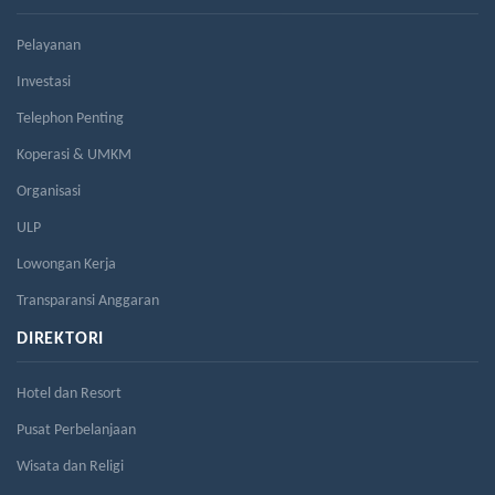
Pelayanan
Investasi
Telephon Penting
Koperasi & UMKM
Organisasi
ULP
Lowongan Kerja
Transparansi Anggaran
DIREKTORI
Hotel dan Resort
Pusat Perbelanjaan
Wisata dan Religi