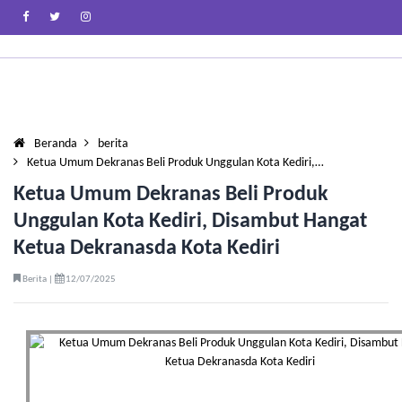
Beranda
berita
Ketua Umum Dekranas Beli Produk Unggulan Kota Kediri,…
Ketua Umum Dekranas Beli Produk
Unggulan Kota Kediri, Disambut Hangat
Ketua Dekranasda Kota Kediri
Berita |
12/07/2025