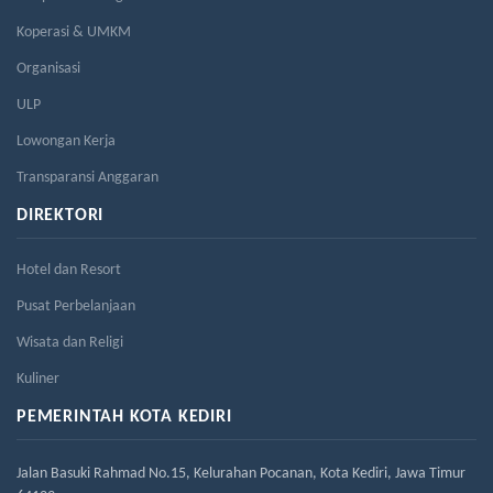
Koperasi & UMKM
Organisasi
ULP
Lowongan Kerja
Transparansi Anggaran
DIREKTORI
Hotel dan Resort
Pusat Perbelanjaan
Wisata dan Religi
Kuliner
PEMERINTAH KOTA KEDIRI
Jalan Basuki Rahmad No.15, Kelurahan Pocanan, Kota Kediri, Jawa Timur