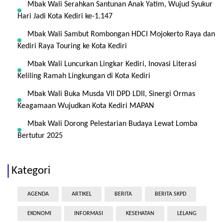
Mbak Wali Serahkan Santunan Anak Yatim, Wujud Syukur
Hari Jadi Kota Kediri ke-1.147
Mbak Wali Sambut Rombongan HDCI Mojokerto Raya dan
Kediri Raya Touring ke Kota Kediri
Mbak Wali Luncurkan Lingkar Kediri, Inovasi Literasi
Keliling Ramah Lingkungan di Kota Kediri
Mbak Wali Buka Musda VII DPD LDII, Sinergi Ormas
Keagamaan Wujudkan Kota Kediri MAPAN
Mbak Wali Dorong Pelestarian Budaya Lewat Lomba
Bertutur 2025
Kategori
AGENDA
ARTIKEL
BERITA
BERITA SKPD
EKONOMI
INFORMASI
KESEHATAN
LELANG