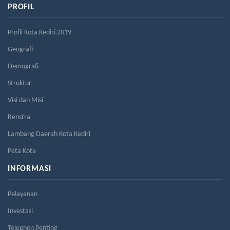
PROFIL
Profil Kota Kediri 2019
Geografi
Demografi
Struktur
Visi dan Misi
Renstra
Lambang Daerah Kota Kediri
Peta Kota
INFORMASI
Pelayanan
Investasi
Telephon Penting