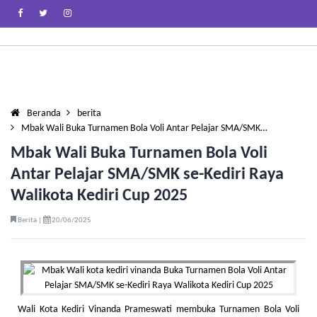
Beranda
berita
Mbak Wali Buka Turnamen Bola Voli Antar Pelajar SMA/SMK…
Mbak Wali Buka Turnamen Bola Voli
Antar Pelajar SMA/SMK se-Kediri Raya
Walikota Kediri Cup 2025
Berita |
20/06/2025
Wali Kota Kediri Vinanda Prameswati membuka Turnamen Bola Voli