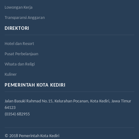
Lowongan Kerja
Transparansi Anggaran
DIREKTORI
Hotel dan Resort
Pusat Perbelanjaan
Wisata dan Religi
Kuliner
PEMERINTAH KOTA KEDIRI
Jalan Basuki Rahmad No.15, Kelurahan Pocanan, Kota Kediri, Jawa Timur
64123
(0354) 682955
© 2018 Pemerintah Kota Kediri