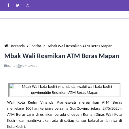
Beranda
berita
Mbak Wali Resmikan ATM Beras Mapan
Mbak Wali Resmikan ATM Beras Mapan
Berita |
27/05/2025
Wali Kota Kediri Vinanda Prameswati meresmikan ATM Beras
menjelang 100 hari kerjanya bersama Gus Qowim, Selasa (27/5/2025).
ATM Beras yang diresmikan berada di depan Rumah Dinas Wali Kota
Kediri, dan nantinya akan ada di setiap kantor kelurahan lainnya di
Kota Kediri.