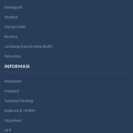
Demografi
Struktur
Visi dan Misi
Renstra
Lambang Daerah Kota Kediri
Peta Kota
INFORMASI
Pelayanan
Investasi
Telephon Penting
Koperasi & UMKM
Organisasi
ULP