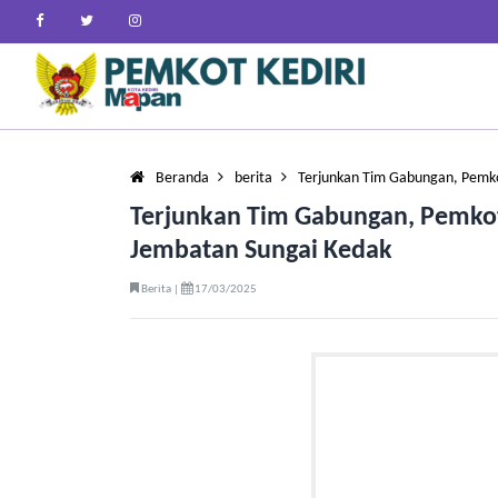
Beranda
berita
Terjunkan Tim Gabungan, Pemk
Terjunkan Tim Gabungan, Pemko
Jembatan Sungai Kedak
Berita |
17/03/2025