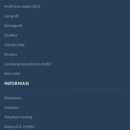
Profil Kota Kediri 2019
Geografi
Demografi
Struktur
Visi dan Misi
Renstra
Lambang Daerah Kota Kediri
Peta Kota
INFORMASI
Pelayanan
Investasi
Telephon Penting
Koperasi & UMKM