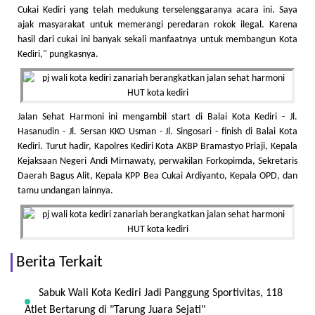
Cukai Kediri yang telah medukung terselenggaranya acara ini. Saya
ajak masyarakat untuk memerangi peredaran rokok ilegal. Karena
hasil dari cukai ini banyak sekali manfaatnya untuk membangun Kota
Kediri," pungkasnya.
Jalan Sehat Harmoni ini mengambil start di Balai Kota Kediri - Jl.
Hasanudin - Jl. Sersan KKO Usman - Jl. Singosari - finish di Balai Kota
Kediri. Turut hadir, Kapolres Kediri Kota AKBP Bramastyo Priaji, Kepala
Kejaksaan Negeri Andi Mirnawaty, perwakilan Forkopimda, Sekretaris
Daerah Bagus Alit, Kepala KPP Bea Cukai Ardiyanto, Kepala OPD, dan
tamu undangan lainnya.
Berita Terkait
Sabuk Wali Kota Kediri Jadi Panggung Sportivitas, 118
Atlet Bertarung di "Tarung Juara Sejati"