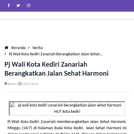
Beranda
berita
Pj Wali Kota Kediri Zanariah Berangkatkan Jalan Sehat…
Pj Wali Kota Kediri Zanariah
Berangkatkan Jalan Sehat Harmoni
Berita |
14/07/2024
Pj Wali Kota Kediri Zanariah memberangkatkan Jalan Sehat Harmoni,
Minggu (14/7) di Halaman Balai Kota Kediri. Jalan Sehat Harmoni ini