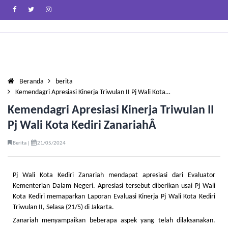
Beranda
berita
Kemendagri Apresiasi Kinerja Triwulan II Pj Wali Kota…
Kemendagri Apresiasi Kinerja Triwulan II
Pj Wali Kota Kediri ZanariahÂ
Berita |
21/05/2024
Pj Wali Kota Kediri Zanariah mendapat apresiasi dari Evaluator
Kementerian Dalam Negeri. Apresiasi tersebut diberikan usai Pj Wali
Kota Kediri memaparkan Laporan Evaluasi Kinerja Pj Wali Kota Kediri
Triwulan II, Selasa (21/5) di Jakarta.
Zanariah menyampaikan beberapa aspek yang telah dilaksanakan.