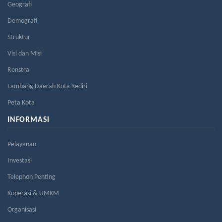
Geografi
Demografi
Struktur
Visi dan Misi
Renstra
Lambang Daerah Kota Kediri
Peta Kota
INFORMASI
Pelayanan
Investasi
Telephon Penting
Koperasi & UMKM
Organisasi