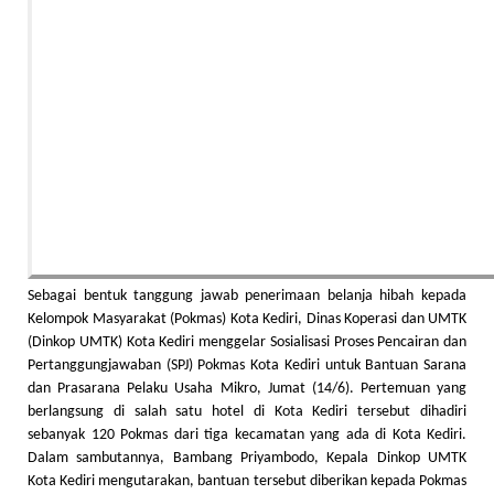
Sebagai bentuk tanggung jawab penerimaan belanja hibah kepada
Kelompok Masyarakat (Pokmas) Kota Kediri, Dinas Koperasi dan UMTK
(Dinkop UMTK) Kota Kediri menggelar Sosialisasi Proses Pencairan dan
Pertanggungjawaban (SPJ) Pokmas Kota Kediri untuk Bantuan Sarana
dan Prasarana Pelaku Usaha Mikro, Jumat (14/6). Pertemuan yang
berlangsung di salah satu hotel di Kota Kediri tersebut dihadiri
sebanyak 120 Pokmas dari tiga kecamatan yang ada di Kota Kediri.
Dalam sambutannya, Bambang Priyambodo, Kepala Dinkop UMTK
Kota Kediri mengutarakan, bantuan tersebut diberikan kepada Pokmas