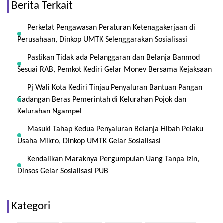
Berita Terkait
Perketat Pengawasan Peraturan Ketenagakerjaan di
Perusahaan, Dinkop UMTK Selenggarakan Sosialisasi
Pastikan Tidak ada Pelanggaran dan Belanja Banmod
Sesuai RAB, Pemkot Kediri Gelar Monev Bersama Kejaksaan
Pj Wali Kota Kediri Tinjau Penyaluran Bantuan Pangan
Cadangan Beras Pemerintah di Kelurahan Pojok dan
Kelurahan Ngampel
Masuki Tahap Kedua Penyaluran Belanja Hibah Pelaku
Usaha Mikro, Dinkop UMTK Gelar Sosialisasi
Kendalikan Maraknya Pengumpulan Uang Tanpa Izin,
Dinsos Gelar Sosialisasi PUB
Kategori