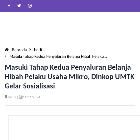
Beranda
berita
Masuki Tahap Kedua Penyaluran Belanja Hibah Pelaku…
Masuki Tahap Kedua Penyaluran Belanja
Hibah Pelaku Usaha Mikro, Dinkop UMTK
Gelar Sosialisasi
Berita |
14/06/2024