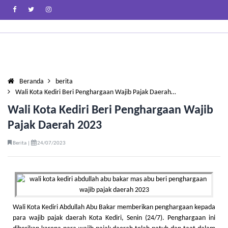
Beranda
berita
Wali Kota Kediri Beri Penghargaan Wajib Pajak Daerah…
Wali Kota Kediri Beri Penghargaan Wajib
Pajak Daerah 2023
Berita |
24/07/2023
Wali Kota Kediri Abdullah Abu Bakar memberikan penghargaan kepada
para wajib pajak daerah Kota Kediri, Senin (24/7). Penghargaan ini