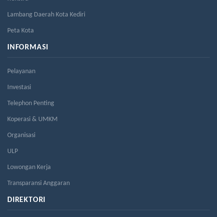
Lambang Daerah Kota Kediri
Peta Kota
INFORMASI
Pelayanan
Investasi
Telephon Penting
Koperasi & UMKM
Organisasi
ULP
Lowongan Kerja
Transparansi Anggaran
DIREKTORI