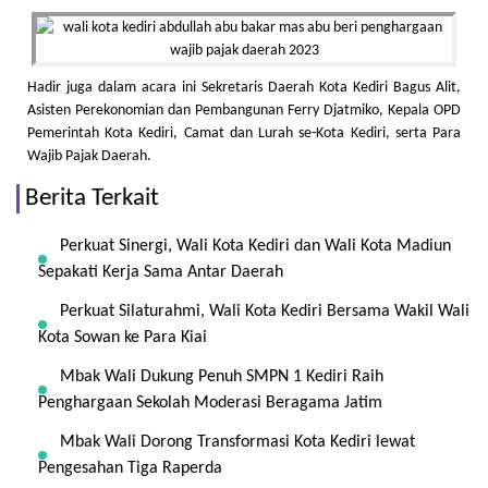
Hadir juga dalam acara ini Sekretaris Daerah Kota Kediri Bagus Alit,
Asisten Perekonomian dan Pembangunan Ferry Djatmiko, Kepala OPD
Pemerintah Kota Kediri, Camat dan Lurah se-Kota Kediri, serta Para
Wajib Pajak Daerah.
Berita Terkait
Perkuat Sinergi, Wali Kota Kediri dan Wali Kota Madiun
Sepakati Kerja Sama Antar Daerah
Perkuat Silaturahmi, Wali Kota Kediri Bersama Wakil Wali
Kota Sowan ke Para Kiai
Mbak Wali Dukung Penuh SMPN 1 Kediri Raih
Penghargaan Sekolah Moderasi Beragama Jatim
Mbak Wali Dorong Transformasi Kota Kediri lewat
Pengesahan Tiga Raperda