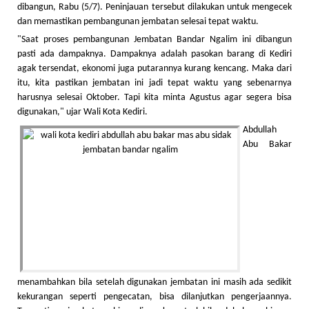
dibangun, Rabu (5/7). Peninjauan tersebut dilakukan untuk mengecek
dan memastikan pembangunan jembatan selesai tepat waktu.
"Saat proses pembangunan Jembatan Bandar Ngalim ini dibangun
pasti ada dampaknya. Dampaknya adalah pasokan barang di Kediri
agak tersendat, ekonomi juga putarannya kurang kencang. Maka dari
itu, kita pastikan jembatan ini jadi tepat waktu yang sebenarnya
harusnya selesai Oktober. Tapi kita minta Agustus agar segera bisa
digunakan," ujar Wali Kota Kediri.
Abdullah
Abu Bakar
menambahkan bila setelah digunakan jembatan ini masih ada sedikit
kekurangan seperti pengecatan, bisa dilanjutkan pengerjaannya.