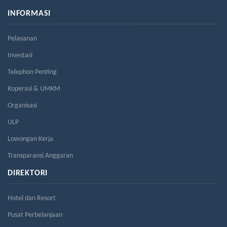
INFORMASI
Pelayanan
Investasi
Telephon Penting
Koperasi & UMKM
Organisasi
ULP
Lowongan Kerja
Transparansi Anggaran
DIREKTORI
Hotel dan Resort
Pusat Perbelanjaan