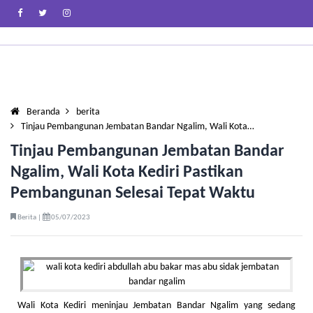
Beranda
berita
Tinjau Pembangunan Jembatan Bandar Ngalim, Wali Kota…
Tinjau Pembangunan Jembatan Bandar
Ngalim, Wali Kota Kediri Pastikan
Pembangunan Selesai Tepat Waktu
Berita |
05/07/2023
Wali Kota Kediri meninjau Jembatan Bandar Ngalim yang sedang