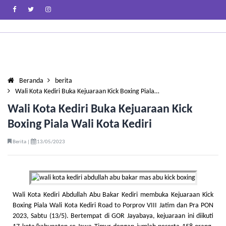
Beranda
berita
Wali Kota Kediri Buka Kejuaraan Kick Boxing Piala…
Wali Kota Kediri Buka Kejuaraan Kick
Boxing Piala Wali Kota Kediri
Berita |
13/05/2023
Wali Kota Kediri Abdullah Abu Bakar Kediri membuka Kejuaraan Kick
Boxing Piala Wali Kota Kediri Road to Porprov VIII Jatim dan Pra PON
2023, Sabtu (13/5). Bertempat di GOR Jayabaya, kejuaraan ini diikuti