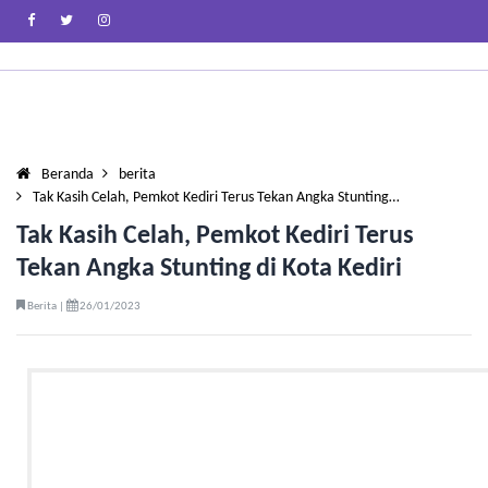
Beranda
berita
Tak Kasih Celah, Pemkot Kediri Terus Tekan Angka Stunting…
Tak Kasih Celah, Pemkot Kediri Terus
Tekan Angka Stunting di Kota Kediri
Berita |
26/01/2023