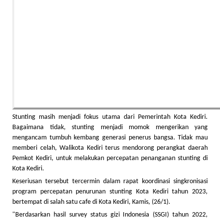
Stunting masih menjadi fokus utama dari Pemerintah Kota Kediri.
Bagaimana tidak, stunting menjadi momok mengerikan yang
mengancam tumbuh kembang generasi penerus bangsa. Tidak mau
memberi celah, Walikota Kediri terus mendorong perangkat daerah
Pemkot Kediri, untuk melakukan percepatan penanganan stunting di
Kota Kediri.
Keseriusan tersebut tercermin dalam rapat koordinasi singkronisasi
program percepatan penurunan stunting Kota Kediri tahun 2023,
bertempat di salah satu cafe di Kota Kediri, Kamis, (26/1).
"Berdasarkan hasil survey status gizi Indonesia (SSGI) tahun 2022,