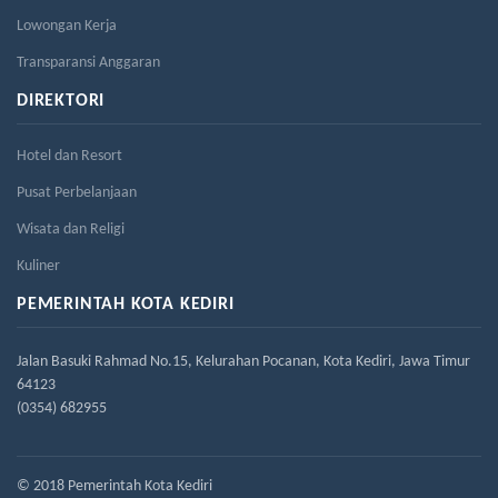
Lowongan Kerja
Transparansi Anggaran
DIREKTORI
Hotel dan Resort
Pusat Perbelanjaan
Wisata dan Religi
Kuliner
PEMERINTAH KOTA KEDIRI
Jalan Basuki Rahmad No.15, Kelurahan Pocanan, Kota Kediri, Jawa Timur
64123
(0354) 682955
© 2018 Pemerintah Kota Kediri