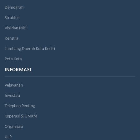
Demografi
Struktur
Visi dan Misi
Renstra
Lambang Daerah Kota Kediri
Peta Kota
INFORMASI
Pelayanan
Investasi
Telephon Penting
Koperasi & UMKM
Organisasi
ULP