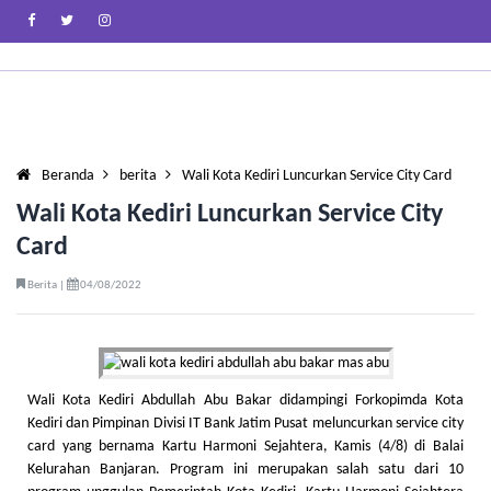
Beranda
berita
Wali Kota Kediri Luncurkan Service City Card
Wali Kota Kediri Luncurkan Service City
Card
Berita |
04/08/2022
Wali Kota Kediri Abdullah Abu Bakar didampingi Forkopimda Kota
Kediri dan Pimpinan Divisi IT Bank Jatim Pusat meluncurkan service city
card yang bernama Kartu Harmoni Sejahtera, Kamis (4/8) di Balai
Kelurahan Banjaran. Program ini merupakan salah satu dari 10