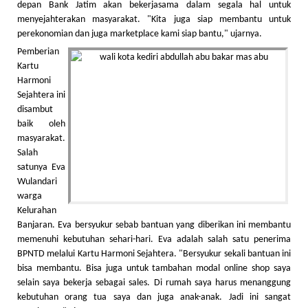
depan Bank Jatim akan bekerjasama dalam segala hal untuk
menyejahterakan masyarakat. "Kita juga siap membantu untuk
perekonomian dan juga marketplace kami siap bantu," ujarnya.
Pemberian
Kartu
Harmoni
Sejahtera ini
disambut
baik oleh
masyarakat.
Salah
satunya Eva
Wulandari
warga
Kelurahan
Banjaran. Eva bersyukur sebab bantuan yang diberikan ini membantu
memenuhi kebutuhan sehari-hari. Eva adalah salah satu penerima
BPNTD melalui Kartu Harmoni Sejahtera. "Bersyukur sekali bantuan ini
bisa membantu. Bisa juga untuk tambahan modal online shop saya
selain saya bekerja sebagai sales. Di rumah saya harus menanggung
kebutuhan orang tua saya dan juga anak-anak. Jadi ini sangat