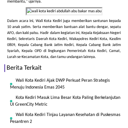
membantu," ujarnya.
Dalam acara ini, Wali Kota Kediri juga memberikan santunan kepada
10 anak yatim. Serta memberikan bantuan alat bantu dengar, sepatu
AFO, dan kaki palsu. Hadir dalam kegiatan ini, Kepala Kejaksaan Negeri
Kediri, Sekretaris Daerah Kota Kediri, Wakapolres Kediri Kota, Kasdim
0809, Kepala Cabang Bank Jatim Kediri, Kepala Cabang Bank Jatim
Syariah, Kepala OPD di lingkungan Pemerintah Kota Kediri, Camat,
Lurah se-Kecamatan Kota, dan tamu undangan lainnya.
Berita Terkait
Wali Kota Kediri Ajak DWP Perkuat Peran Strategis
Menuju Indonesia Emas 2045
Kota Kediri Masuk Lima Besar Kota Paling Berkelanjutan
UI GreenCity Metric
Wali Kota Kediri Tinjau Layanan Kesehatan di Puskesmas
Pesantren 2