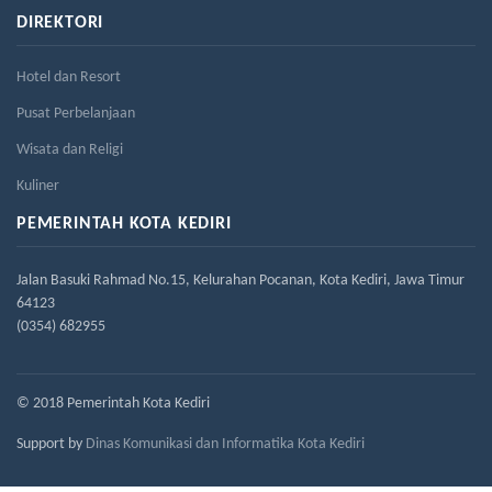
DIREKTORI
Hotel dan Resort
Pusat Perbelanjaan
Wisata dan Religi
Kuliner
PEMERINTAH KOTA KEDIRI
Jalan Basuki Rahmad No.15, Kelurahan Pocanan, Kota Kediri, Jawa Timur
64123
(0354) 682955
© 2018 Pemerintah Kota Kediri
Support by
Dinas Komunikasi dan Informatika Kota Kediri