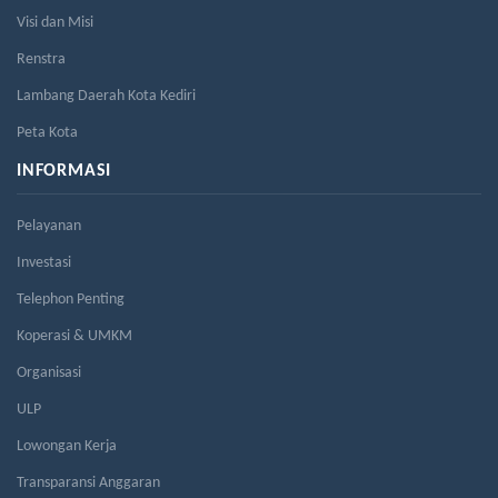
Visi dan Misi
Renstra
Lambang Daerah Kota Kediri
Peta Kota
INFORMASI
Pelayanan
Investasi
Telephon Penting
Koperasi & UMKM
Organisasi
ULP
Lowongan Kerja
Transparansi Anggaran