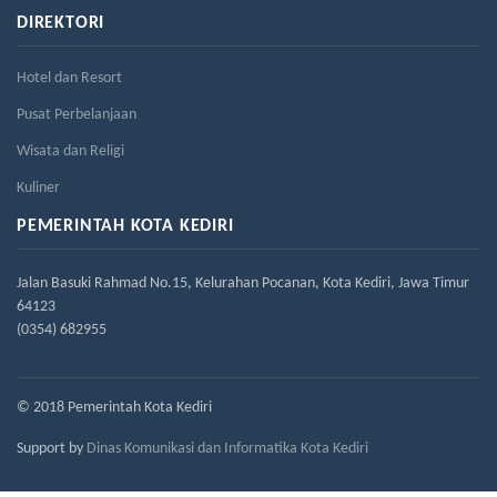
DIREKTORI
Hotel dan Resort
Pusat Perbelanjaan
Wisata dan Religi
Kuliner
PEMERINTAH KOTA KEDIRI
Jalan Basuki Rahmad No.15, Kelurahan Pocanan, Kota Kediri, Jawa Timur
64123
(0354) 682955
© 2018 Pemerintah Kota Kediri
Support by
Dinas Komunikasi dan Informatika Kota Kediri