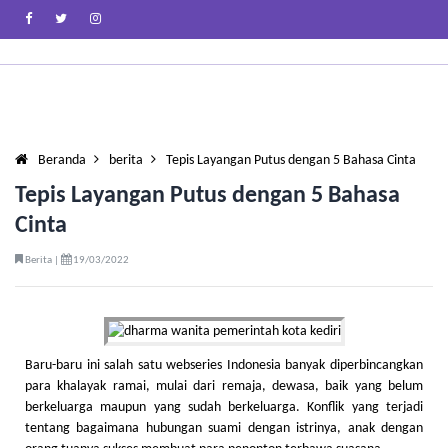
Beranda
berita
Tepis Layangan Putus dengan 5 Bahasa Cinta
Tepis Layangan Putus dengan 5 Bahasa
Cinta
Berita |
19/03/2022
Baru-baru ini salah satu webseries Indonesia banyak diperbincangkan
para khalayak ramai, mulai dari remaja, dewasa, baik yang belum
berkeluarga maupun yang sudah berkeluarga. Konflik yang terjadi
tentang bagaimana hubungan suami dengan istrinya, anak dengan