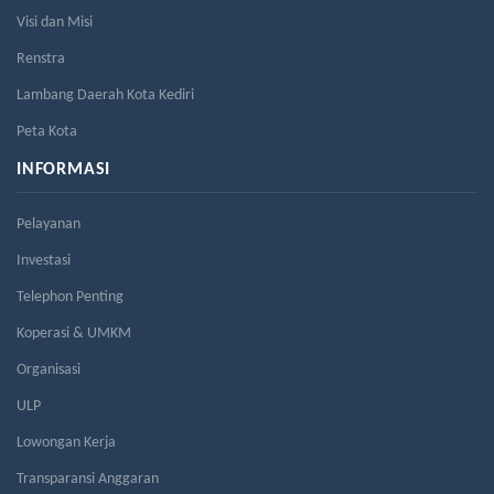
Visi dan Misi
Renstra
Lambang Daerah Kota Kediri
Peta Kota
INFORMASI
Pelayanan
Investasi
Telephon Penting
Koperasi & UMKM
Organisasi
ULP
Lowongan Kerja
Transparansi Anggaran