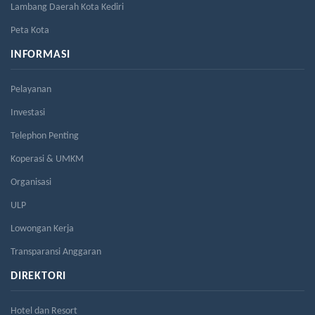
Lambang Daerah Kota Kediri
Peta Kota
INFORMASI
Pelayanan
Investasi
Telephon Penting
Koperasi & UMKM
Organisasi
ULP
Lowongan Kerja
Transparansi Anggaran
DIREKTORI
Hotel dan Resort