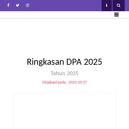
Ringkasan DPA 2025
Tahun 2025
Diupload pada : 2025-10-27