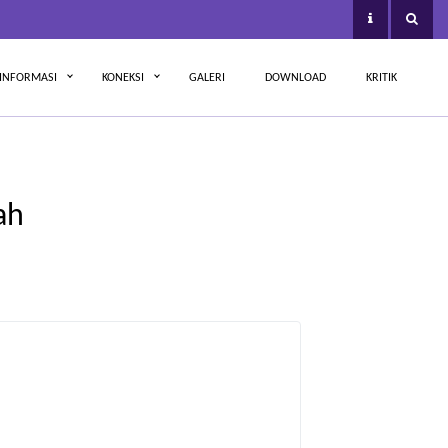
INFORMASI
KONEKSI
GALERI
DOWNLOAD
KRITIK
ah