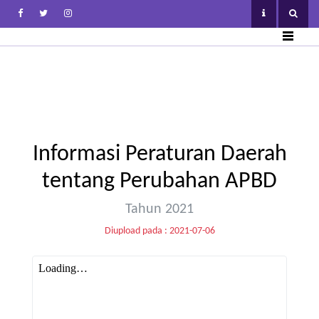
Informasi Peraturan Daerah
tentang Perubahan APBD
Tahun 2021
Diupload pada : 2021-07-06