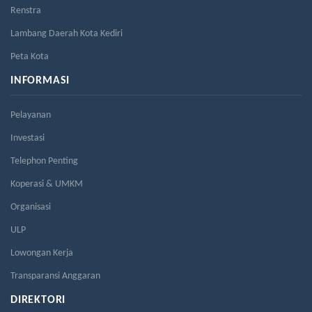
Renstra
Lambang Daerah Kota Kediri
Peta Kota
INFORMASI
Pelayanan
Investasi
Telephon Penting
Koperasi & UMKM
Organisasi
ULP
Lowongan Kerja
Transparansi Anggaran
DIREKTORI