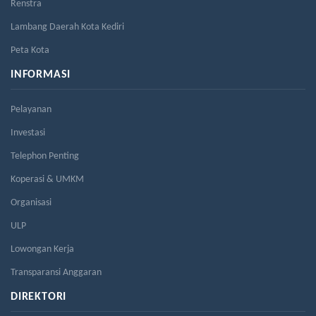
Renstra
Lambang Daerah Kota Kediri
Peta Kota
INFORMASI
Pelayanan
Investasi
Telephon Penting
Koperasi & UMKM
Organisasi
ULP
Lowongan Kerja
Transparansi Anggaran
DIREKTORI