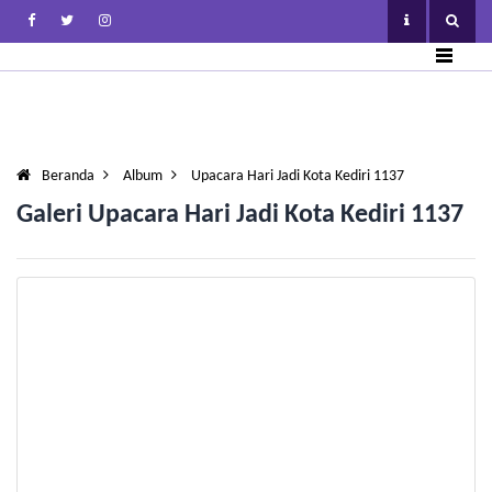
Beranda
Album
Upacara Hari Jadi Kota Kediri 1137
Galeri Upacara Hari Jadi Kota Kediri 1137